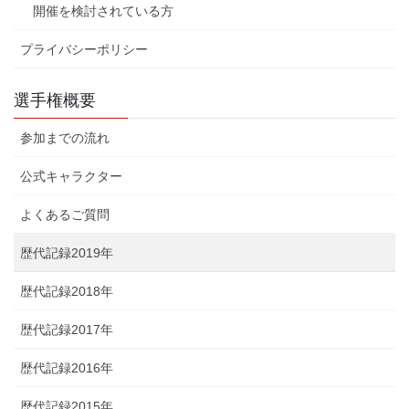
開催を検討されている方
プライバシーポリシー
選手権概要
参加までの流れ
公式キャラクター
よくあるご質問
歴代記録2019年
歴代記録2018年
歴代記録2017年
歴代記録2016年
歴代記録2015年