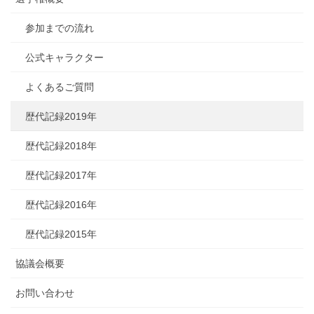
参加までの流れ
公式キャラクター
よくあるご質問
歴代記録2019年
歴代記録2018年
歴代記録2017年
歴代記録2016年
歴代記録2015年
協議会概要
お問い合わせ