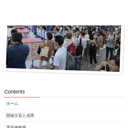
Contents
ホーム
開催主旨と成果
選手権概要