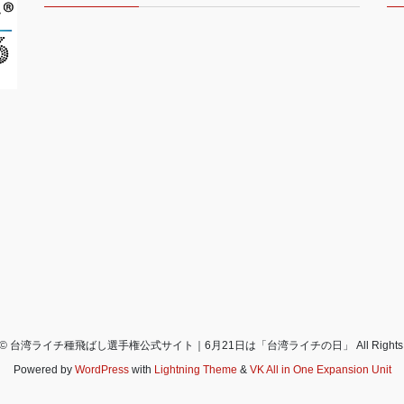
ght © 台湾ライチ種飛ばし選手権公式サイト｜6月21日は「台湾ライチの日」 All Rights Re
Powered by
WordPress
with
Lightning Theme
&
VK All in One Expansion Unit