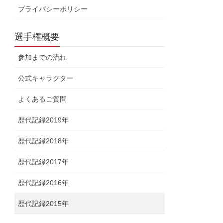
プライバシーポリシー
選手権概要
参加までの流れ
公式キャラクター
よくあるご質問
歴代記録2019年
歴代記録2018年
歴代記録2017年
歴代記録2016年
歴代記録2015年