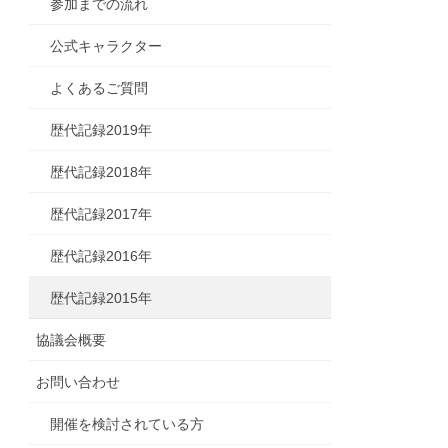
参加までの流れ
公式キャラクター
よくあるご質問
歴代記録2019年
歴代記録2018年
歴代記録2017年
歴代記録2016年
歴代記録2015年
協議会概要
お問い合わせ
開催を検討されている方