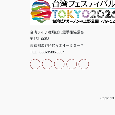
台湾ライチ種飛ばし選手権協議会
〒151-0053
東京都渋谷区代々木４ー５０ー７
TEL : 050-3580-6694
Copyri