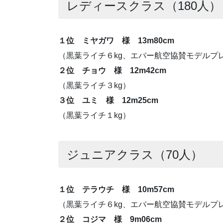
レディースクラス（180人）
１位 ミヤガワ 様 13m80cm
（黒葉ライチ６kg、エバー航空協賛モデルプ
２位 チョウ 様 12m42cm
（黒葉ライチ３kg）
３位 ユミ 様 12m25cm
（黒葉ライチ１kg）
ジュニアクラス（70人）
１位 テラウチ 様 10m57cm
（黒葉ライチ６kg、エバー航空協賛モデルプ
２位 コジマ 様 9m06cm